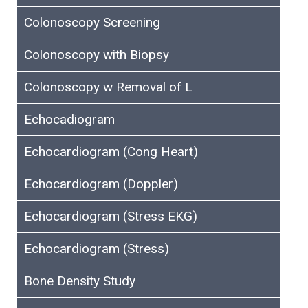
Colonoscopy Screening
Colonoscopy with Biopsy
Colonoscopy w Removal of L
Echocadiogram
Echocardiogram (Cong Heart)
Echocardiogram (Doppler)
Echocardiogram (Stress EKG)
Echocardiogram (Stress)
Bone Density Study