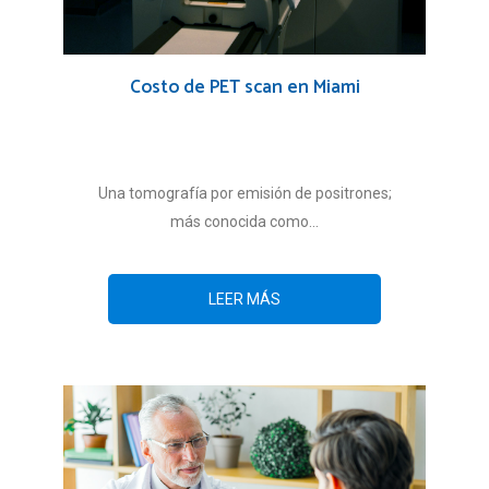
Costo de PET scan en Miami
Una tomografía por emisión de positrones;
más conocida como...
LEER MÁS