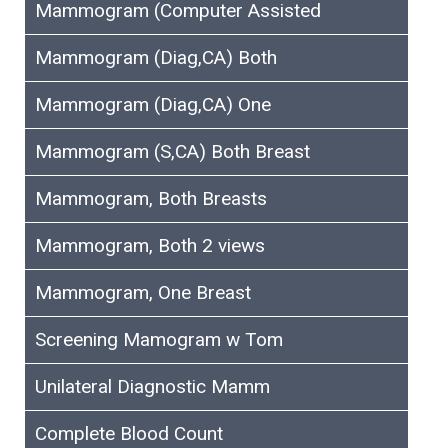
Mammogram (Computer Assisted
Mammogram (Diag,CA) Both
Mammogram (Diag,CA) One
Mammogram (S,CA) Both Breast
Mammogram, Both Breasts
Mammogram, Both 2 views
Mammogram, One Breast
Screening Mamogram w Tom
Unilateral Diagnostic Mamm
Complete Blood Count