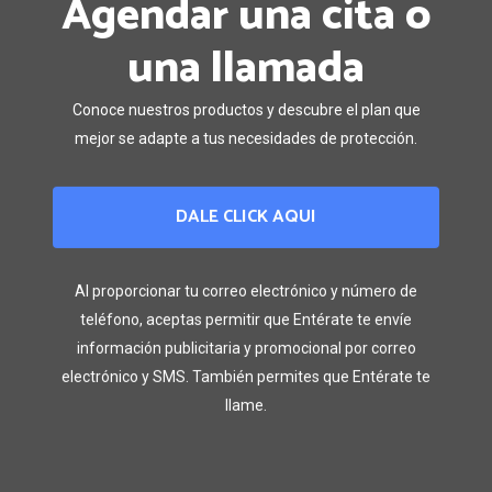
Agendar una cita o
una llamada
Conoce nuestros productos y descubre el plan que
mejor se adapte a tus necesidades de protección.
DALE CLICK AQUI
Al proporcionar tu correo electrónico y número de
teléfono, aceptas permitir que Entérate te envíe
información publicitaria y promocional por correo
electrónico y SMS. También permites que Entérate te
llame.