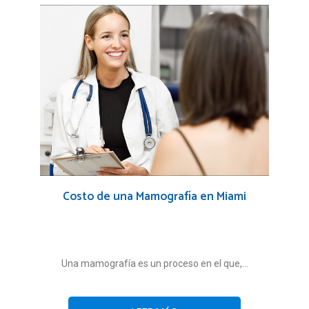
Costo de una Mamografía en Miami
Una mamografía es un proceso en el que,...