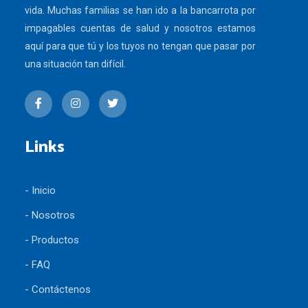
vida. Muchas familias se han ido a la bancarrota por
impagables cuentas de salud y nosotros estamos
aquí para que tú y los tuyos no tengan que pasar por
una situación tan difícil.
Links
- Inicio
- Nosotros
- Productos
- FAQ
- Contáctenos