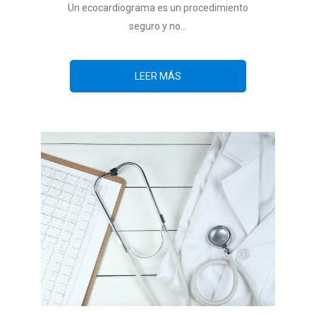
Un ecocardiograma es un procedimiento
seguro y no...
LEER MÁS