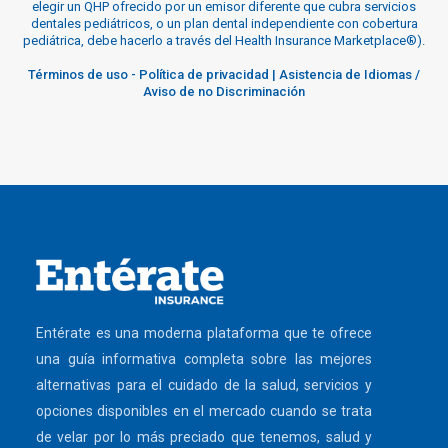
elegir un QHP ofrecido por un emisor diferente que cubra servicios
dentales pediátricos, o un plan dental independiente con cobertura
pediátrica, debe hacerlo a través del Health Insurance Marketplace®).
Términos de uso
-
Política de privacidad
|
Asistencia de Idiomas /
Aviso de no Discriminación
Entérate es una moderna plataforma que te ofrece
una guía informativa completa sobre las mejores
alternativas para el cuidado de la salud, servicios y
opciones disponibles en el mercado cuando se trata
de velar por lo más preciado que tenemos, salud y