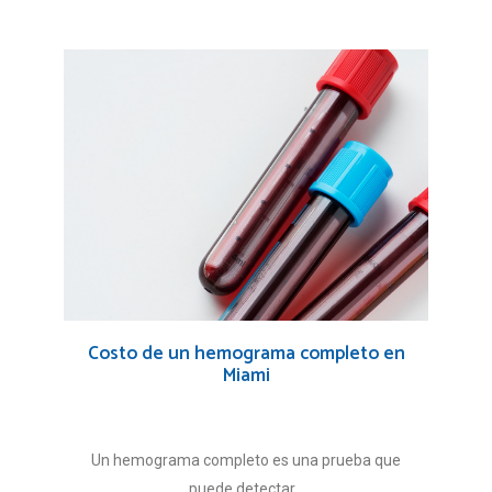
Costo de un hemograma completo en
Miami
Un hemograma completo es una prueba que
puede detectar...