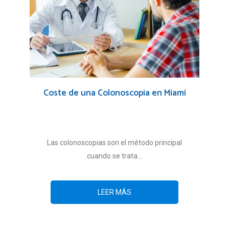
Coste de una Colonoscopia en Miami
Las colonoscopias son el método principal
cuando se trata...
LEER MÁS