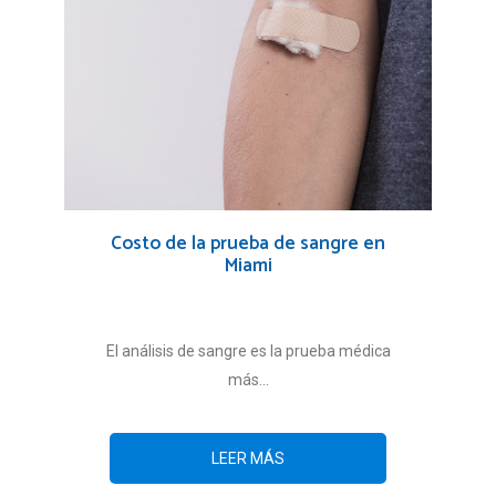
Costo de la prueba de sangre en
Miami
El análisis de sangre es la prueba médica
más...
LEER MÁS