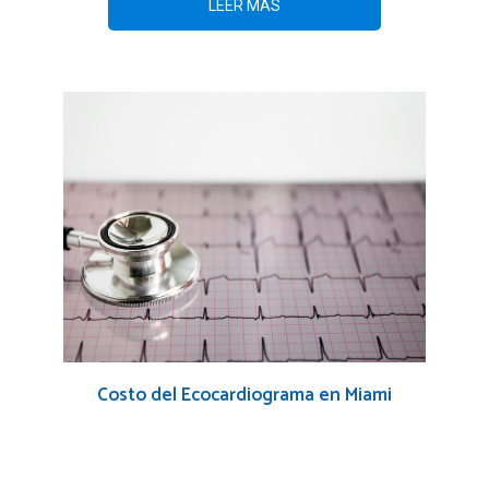
LEER MÁS
Costo del Ecocardiograma en Miami