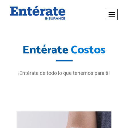
Entérate
Costos
¡Entérate de todo lo que tenemos para ti!