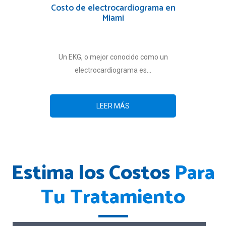
Costo de electrocardiograma en
Miami
Un EKG, o mejor conocido como un
electrocardiograma es...
LEER MÁS
Estima los Costos
Para
Tu Tratamiento