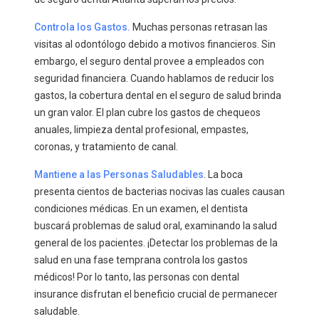
Controla los Gastos.
Muchas personas retrasan las
visitas al odontólogo debido a motivos financieros. Sin
embargo, el seguro dental provee a empleados con
seguridad financiera. Cuando hablamos de reducir los
gastos, la cobertura dental en el seguro de salud brinda
un gran valor. El plan cubre los gastos de chequeos
anuales, limpieza dental profesional, empastes,
coronas, y tratamiento de canal.
Mantiene a las Personas Saludables
. La boca
presenta cientos de bacterias nocivas las cuales causan
condiciones médicas. En un examen, el dentista
buscará problemas de salud oral, examinando la salud
general de los pacientes. ¡Detectar los problemas de la
salud en una fase temprana controla los gastos
médicos! Por lo tanto, las personas con dental
insurance disfrutan el beneficio crucial de permanecer
saludable.