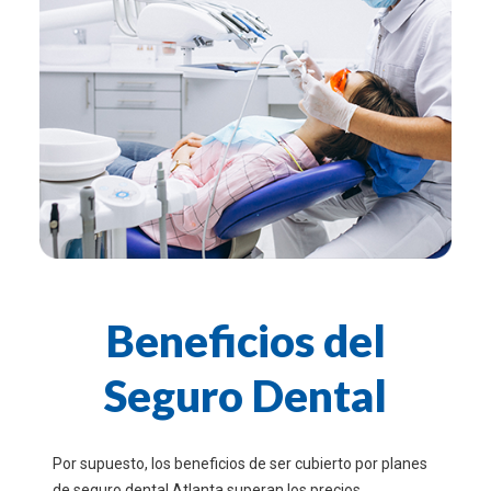
Beneficios del
Seguro Dental
Por supuesto, los beneficios de ser cubierto por planes
de seguro dental Atlanta superan los precios.