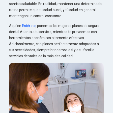
sonrisa saludable. En realidad, mantener una determinada
rutina permite que tu salud bucal, y tú salud en general
mantengan un control constante.
Aquí en
Entérate
, ponemos los mejores planes de seguro
dental Atlanta a tu servicio, mientras te proveemos con
herramientas económicas altamente efectivas.
Adicionalmente, con planes perfectamente adaptados a
tus necesidades, siempre brindamos a ti y a tu familia
servicios dentales de la más alta calidad.