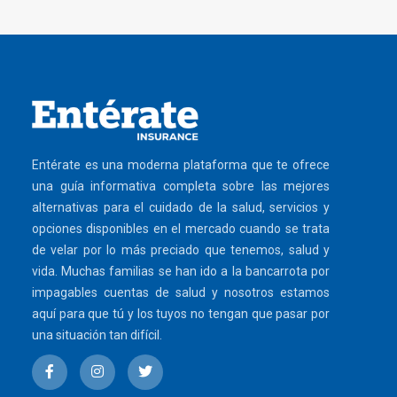
Entérate es una moderna plataforma que te ofrece
una guía informativa completa sobre las mejores
alternativas para el cuidado de la salud, servicios y
opciones disponibles en el mercado cuando se trata
de velar por lo más preciado que tenemos, salud y
vida. Muchas familias se han ido a la bancarrota por
impagables cuentas de salud y nosotros estamos
aquí para que tú y los tuyos no tengan que pasar por
una situación tan difícil.