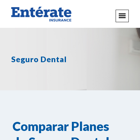
Seguro Dental
Comparar Planes