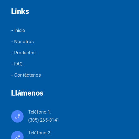
Links
- Inicio
- Nosotros
- Productos
- FAQ
- Contáctenos
Llámenos
Teléfono 1:
(305) 265-8141
Teléfono 2: