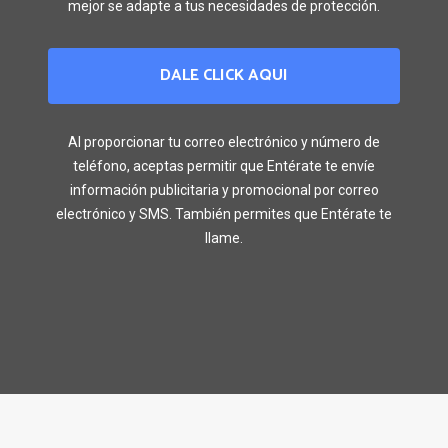
mejor se adapte a tus necesidades de protección.
DALE CLICK AQUI
Al proporcionar tu correo electrónico y número de
teléfono, aceptas permitir que Entérate te envíe
información publicitaria y promocional por correo
electrónico y SMS. También permites que Entérate te
llame.