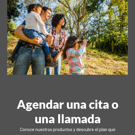
Agendar una cita o
una llamada
Conoce nuestros productos y descubre el plan que