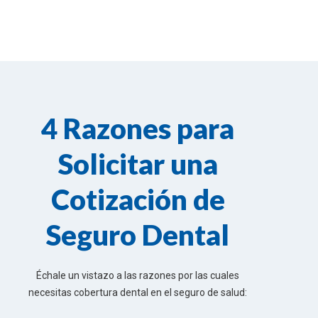
4 Razones para
Solicitar una
Cotización de
Seguro Dental
Échale un vistazo a las razones por las cuales
necesitas cobertura dental en el seguro de salud: