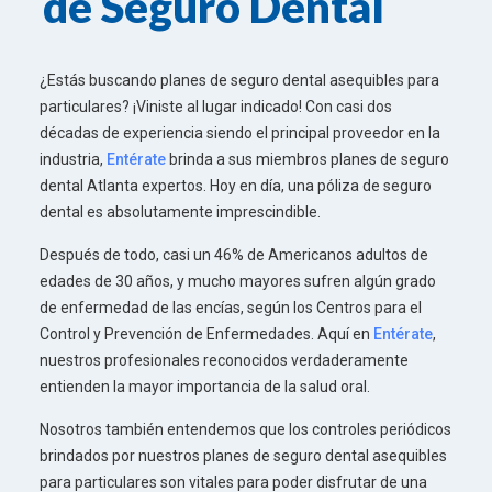
de Seguro Dental
¿Estás buscando planes de seguro dental asequibles para
particulares? ¡Viniste al lugar indicado! Con casi dos
décadas de experiencia siendo el principal proveedor en la
industria,
Entérate
brinda a sus miembros planes de seguro
dental Atlanta expertos. Hoy en día, una póliza de seguro
dental es absolutamente imprescindible.
Después de todo, casi un 46% de Americanos adultos de
edades de 30 años, y mucho mayores sufren algún grado
de enfermedad de las encías, según los Centros para el
Control y Prevención de Enfermedades. Aquí en
Entérate
,
nuestros profesionales reconocidos verdaderamente
entienden la mayor importancia de la salud oral.
Nosotros también entendemos que los controles periódicos
brindados por nuestros planes de seguro dental asequibles
para particulares son vitales para poder disfrutar de una