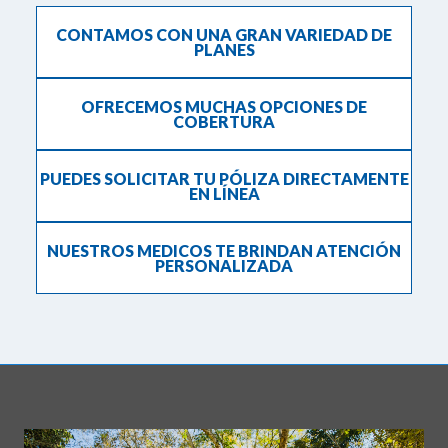
CONTAMOS CON UNA GRAN VARIEDAD DE
PLANES
OFRECEMOS MUCHAS OPCIONES DE
COBERTURA
PUEDES SOLICITAR TU PÓLIZA DIRECTAMENTE
EN LÍNEA
NUESTROS MEDICOS TE BRINDAN ATENCIÓN
PERSONALIZADA