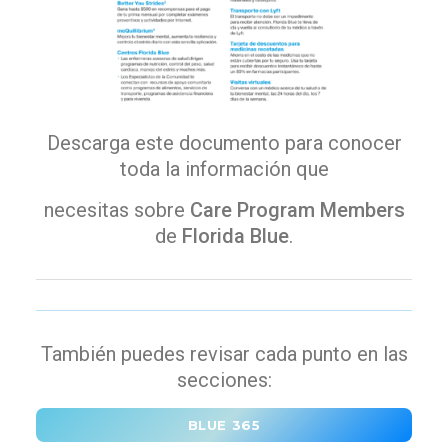
Descarga este documento para conocer
toda la información que
necesitas sobre
Care Program Members
de
Florida Blue
.
También puedes revisar cada punto en las
secciones:
BLUE 365