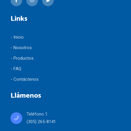
Links
- Inicio
- Nosotros
- Productos
- FAQ
- Contáctenos
Llámenos
Teléfono 1:
(305) 265-8141