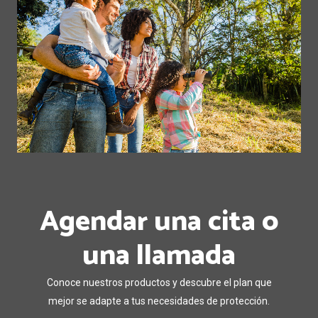
Agendar una cita o
una llamada
Conoce nuestros productos y descubre el plan que
mejor se adapte a tus necesidades de protección.