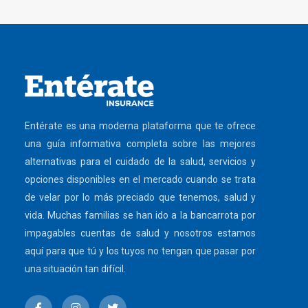
Entérate es una moderna plataforma que te ofrece
una guía informativa completa sobre las mejores
alternativas para el cuidado de la salud, servicios y
opciones disponibles en el mercado cuando se trata
de velar por lo más preciado que tenemos, salud y
vida. Muchas familias se han ido a la bancarrota por
impagables cuentas de salud y nosotros estamos
aquí para que tú y los tuyos no tengan que pasar por
una situación tan difícil.