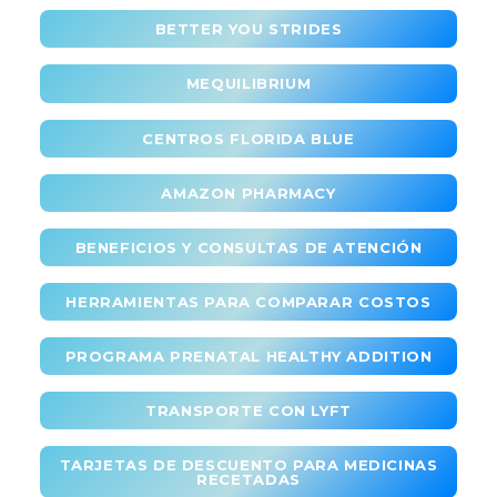
BETTER YOU STRIDES
MEQUILIBRIUM
CENTROS FLORIDA BLUE
AMAZON PHARMACY
BENEFICIOS Y CONSULTAS DE ATENCIÓN
HERRAMIENTAS PARA COMPARAR COSTOS
PROGRAMA PRENATAL HEALTHY ADDITION
TRANSPORTE CON LYFT
TARJETAS DE DESCUENTO PARA MEDICINAS
RECETADAS