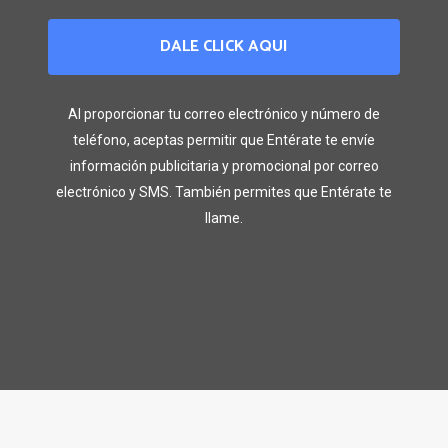
DALE CLICK AQUI
Al proporcionar tu correo electrónico y número de
teléfono, aceptas permitir que Entérate te envíe
información publicitaria y promocional por correo
electrónico y SMS. También permites que Entérate te
llame.