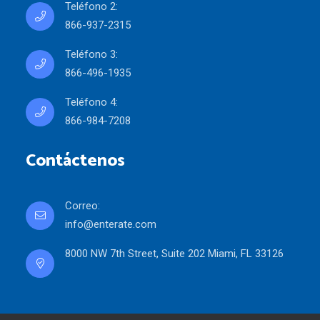
Teléfono 2:
866-937-2315
Teléfono 3:
866-496-1935
Teléfono 4:
866-984-7208
Contáctenos
Correo:
info@enterate.com
8000 NW 7th Street, Suite 202 Miami, FL 33126