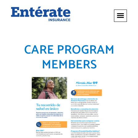
CARE PROGRAM
MEMBERS