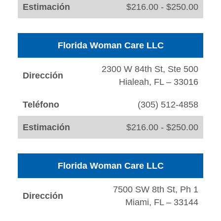
Estimación
$216.00 - $250.00
Florida Woman Care LLC
2300 W 84th St, Ste 500
Dirección
Hialeah, FL – 33016
Teléfono
(305) 512-4858
Estimación
$216.00 - $250.00
Florida Woman Care LLC
7500 SW 8th St, Ph 1
Dirección
Miami, FL – 33144