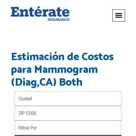
Estimación de Costos
para
Mammogram
(Diag,CA) Both