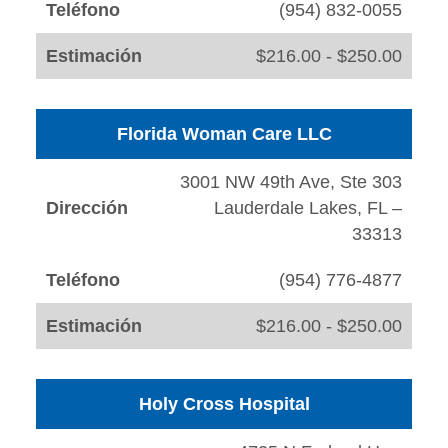
Teléfono
(954) 832-0055
Estimación
$216.00 - $250.00
Florida Woman Care LLC
3001 NW 49th Ave, Ste 303
Dirección
Lauderdale Lakes, FL –
33313
Teléfono
(954) 776-4877
Estimación
$216.00 - $250.00
Holy Cross Hospital