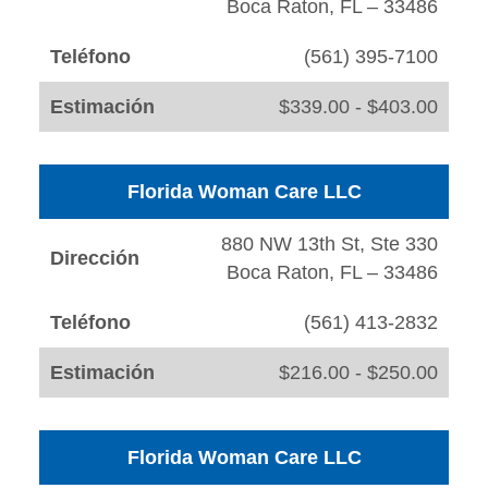
Boca Raton, FL – 33486
Teléfono
(561) 395-7100
Estimación
$339.00 - $403.00
Florida Woman Care LLC
880 NW 13th St, Ste 330
Dirección
Boca Raton, FL – 33486
Teléfono
(561) 413-2832
Estimación
$216.00 - $250.00
Florida Woman Care LLC