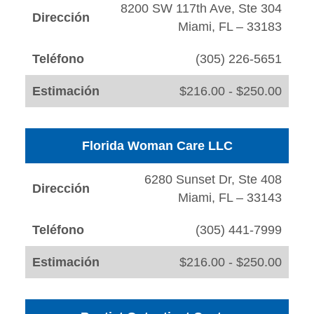
8200 SW 117th Ave, Ste 304
Dirección
Miami, FL – 33183
Teléfono
(305) 226-5651
Estimación
$216.00 - $250.00
Florida Woman Care LLC
6280 Sunset Dr, Ste 408
Dirección
Miami, FL – 33143
Teléfono
(305) 441-7999
Estimación
$216.00 - $250.00