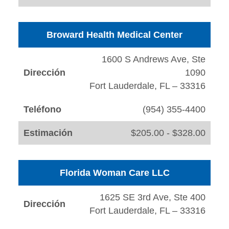
Broward Health Medical Center
1600 S Andrews Ave, Ste
Dirección
1090
Fort Lauderdale, FL – 33316
Teléfono
(954) 355-4400
Estimación
$205.00 - $328.00
Florida Woman Care LLC
1625 SE 3rd Ave, Ste 400
Dirección
Fort Lauderdale, FL – 33316