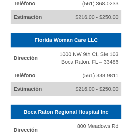
Teléfono
(561) 368-0233
Estimación
$216.00 - $250.00
Florida Woman Care LLC
1000 NW 9th Ct, Ste 103
Dirección
Boca Raton, FL – 33486
Teléfono
(561) 338-9811
Estimación
$216.00 - $250.00
Boca Raton Regional Hospital Inc
800 Meadows Rd
Dirección