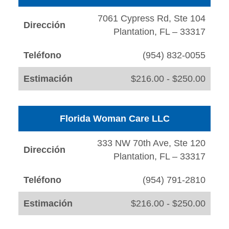
7061 Cypress Rd, Ste 104
Dirección
Plantation, FL – 33317
Teléfono
(954) 832-0055
Estimación
$216.00 - $250.00
Florida Woman Care LLC
333 NW 70th Ave, Ste 120
Dirección
Plantation, FL – 33317
Teléfono
(954) 791-2810
Estimación
$216.00 - $250.00