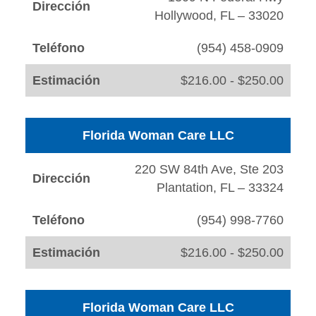
Dirección
Hollywood, FL – 33020
Teléfono
(954) 458-0909
Estimación
$216.00 - $250.00
Florida Woman Care LLC
220 SW 84th Ave, Ste 203
Dirección
Plantation, FL – 33324
Teléfono
(954) 998-7760
Estimación
$216.00 - $250.00
Florida Woman Care LLC