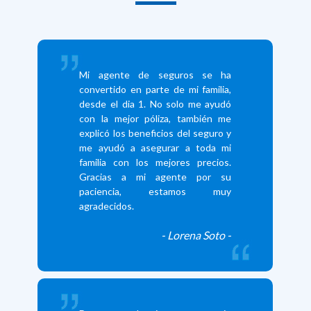
Mi agente de seguros se ha
convertido en parte de mi familia,
desde el dia 1. No solo me ayudó
con la mejor póliza, también me
explicó los beneficios del seguro y
me ayudó a asegurar a toda mi
familia con los mejores precios.
Gracias a mi agente por su
paciencia, estamos muy
agradecidos.
- Lorena Soto -