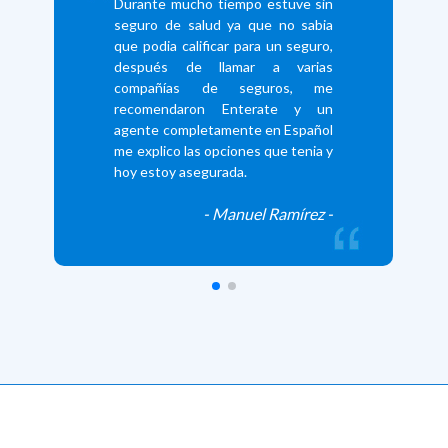
Durante mucho tiempo estuve sin
seguro de salud ya que no sabia
que podia calificar para un seguro,
después de llamar a varias
compañías de seguros, me
recomendaron Enterate y un
agente completamente en Español
me explico las opciones que tenia y
hoy estoy asegurada.
- Manuel Ramírez -