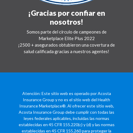
¡Gracias por confiar en
nosotros!
Somos parte del círculo de campeones de
Marketplace Elite Plus 2022
¡2500 + asegurados obtubieron una covertura de
salud calificada gracias a nuestros agentes!
Atención: Este sitio web es operado por Acosta
Insurance Group y no es el sitio web del Health
Insurance Marketplace®. Al ofrecer este sitio web,
Acosta Insurance Group debe cumplir con todas las
leyes federales aplicables, incluidas las normas
establecidas en 45 CFR 155.220(c) y (d) y las normas
establecidas en 45 CFR 155.260 para proteger la