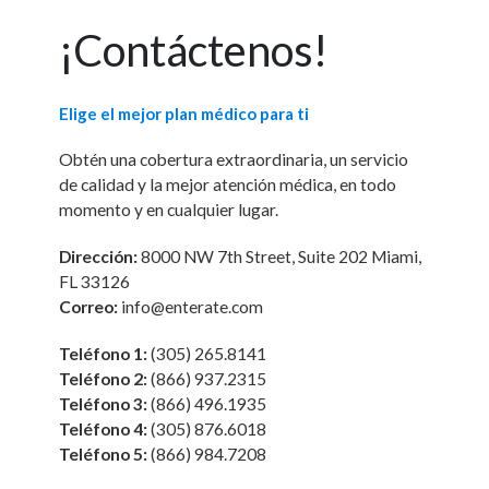
¡Contáctenos!
Elige el mejor plan médico para ti
Obtén una cobertura extraordinaria, un servicio
de calidad y la mejor atención médica, en todo
momento y en cualquier lugar.
Dirección:
8000 NW 7th Street, Suite 202 Miami,
FL 33126
Correo:
info@enterate.com
Teléfono 1:
(305) 265.8141
Teléfono 2:
(866) 937.2315
Teléfono 3:
(866) 496.1935
Teléfono 4:
(305) 876.6018
Teléfono 5:
(866) 984.7208