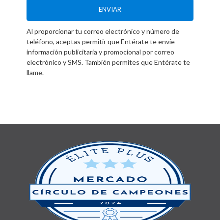
ENVIAR
Al proporcionar tu correo electrónico y número de
teléfono, aceptas permitir que Entérate te envíe
información publicitaria y promocional por correo
electrónico y SMS. También permites que Entérate te
llame.