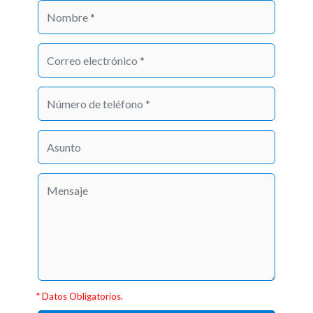
* Datos Obligatorios.