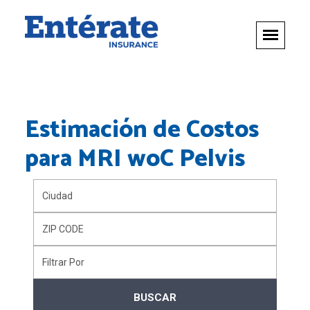
Estimación de Costos
para
MRI woC Pelvis