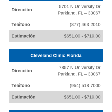
5701 N University Dr
Dirección
Parkland, FL – 33067
Teléfono
(877) 463-2010
Estimación
$651.00 - $719.00
Cleveland Clinic Florida
7857 N University Dr
Dirección
Parkland, FL – 33067
Teléfono
(954) 518-7000
Estimación
$651.00 - $719.00