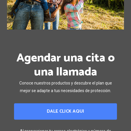
Agendar una cita o
una llamada
Conoce nuestros productos y descubre el plan que
mejor se adapte a tus necesidades de protección.
DALE CLICK AQUI
Al proporcionar tu correo electrónico y número de