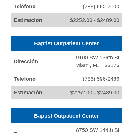
Teléfono
(786) 662-7000
Estimación
$2252.00 - $2489.00
Baptist Outpatient Center
9100 SW 136th St
Dirección
Miami, FL – 33176
Teléfono
(786) 596-2486
Estimación
$2252.00 - $2489.00
Baptist Outpatient Center
8750 SW 144th St