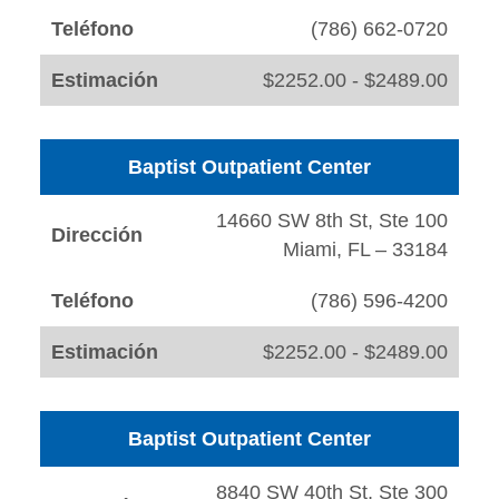
Teléfono
(786) 662-0720
Estimación
$2252.00 - $2489.00
Baptist Outpatient Center
14660 SW 8th St, Ste 100
Dirección
Miami, FL – 33184
Teléfono
(786) 596-4200
Estimación
$2252.00 - $2489.00
Baptist Outpatient Center
8840 SW 40th St, Ste 300