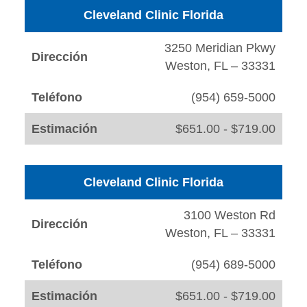
Cleveland Clinic Florida
3250 Meridian Pkwy
Dirección
Weston, FL – 33331
Teléfono
(954) 659-5000
Estimación
$651.00 - $719.00
Cleveland Clinic Florida
3100 Weston Rd
Dirección
Weston, FL – 33331
Teléfono
(954) 689-5000
Estimación
$651.00 - $719.00