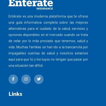
Entérate es una moderna plataforma que te ofrece
una guía informativa completa sobre las mejores
alternativas para el cuidado de la salud, servicios y
opciones disponibles en el mercado cuando se trata
de velar por lo más preciado que tenemos, salud y
vida. Muchas familias se han ido a la bancarrota por
impagables cuentas de salud y nosotros estamos
aquí para que tú y los tuyos no tengan que pasar por
una situación tan difícil.
Links