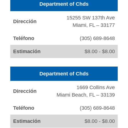
Department of Chds
15255 SW 137th Ave
Dirección
Miami, FL – 33177
Teléfono
(305) 689-8648
Estimación
$8.00 - $8.00
Department of Chds
1669 Collins Ave
Dirección
Miami Beach, FL – 33139
Teléfono
(305) 689-8648
Estimación
$8.00 - $8.00