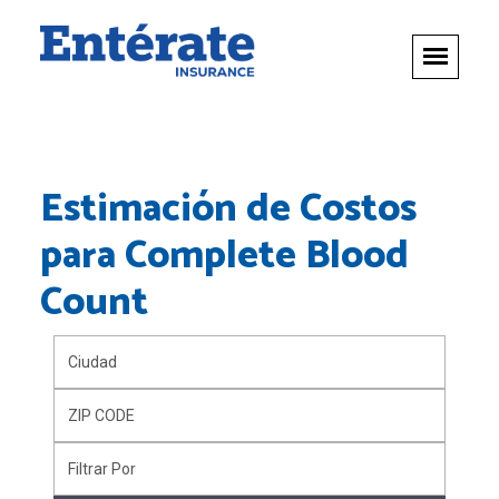
Estimación de Costos
para
Complete Blood
Count