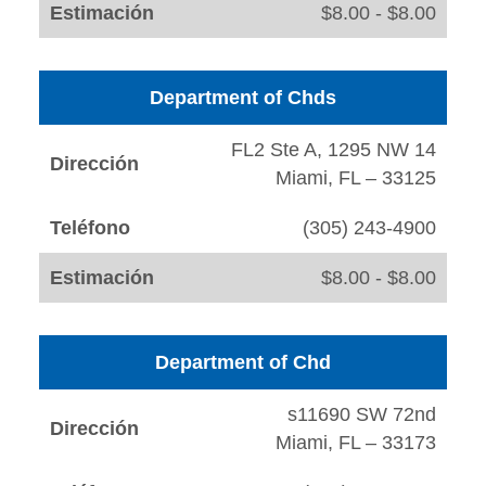
Estimación
$8.00 - $8.00
Department of Chds
FL2 Ste A, 1295 NW 14
Dirección
Miami, FL – 33125
Teléfono
(305) 243-4900
Estimación
$8.00 - $8.00
Department of Chd
s11690 SW 72nd
Dirección
Miami, FL – 33173