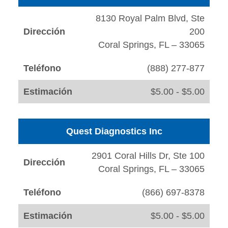
8130 Royal Palm Blvd, Ste
Dirección
200
Coral Springs, FL – 33065
Teléfono
(888) 277-877
Estimación
$5.00 - $5.00
Quest Diagnostics Inc
2901 Coral Hills Dr, Ste 100
Dirección
Coral Springs, FL – 33065
Teléfono
(866) 697-8378
Estimación
$5.00 - $5.00