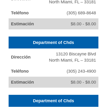
North Miami, FL – 33181
Teléfono
(305) 689-8648
Estimación
$8.00 - $8.00
Department of Chds
13120 Biscayne Blvd
Dirección
North Miami, FL – 33181
Teléfono
(305) 243-4900
Estimación
$8.00 - $8.00
Department of Chds