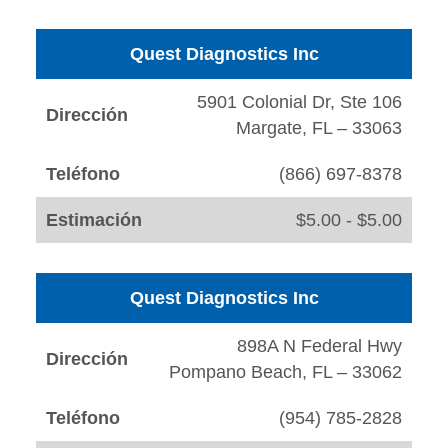
Quest Diagnostics Inc
5901 Colonial Dr, Ste 106
Dirección
Margate, FL – 33063
Teléfono
(866) 697-8378
Estimación
$5.00 - $5.00
Quest Diagnostics Inc
898A N Federal Hwy
Dirección
Pompano Beach, FL – 33062
Teléfono
(954) 785-2828