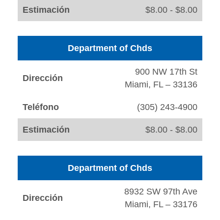
Estimación
$8.00 - $8.00
Department of Chds
900 NW 17th St
Dirección
Miami, FL – 33136
Teléfono
(305) 243-4900
Estimación
$8.00 - $8.00
Department of Chds
8932 SW 97th Ave
Dirección
Miami, FL – 33176