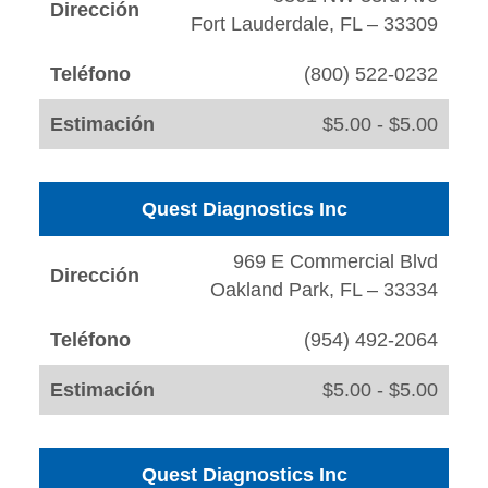
Dirección
Fort Lauderdale, FL – 33309
Teléfono
(800) 522-0232
Estimación
$5.00 - $5.00
Quest Diagnostics Inc
969 E Commercial Blvd
Dirección
Oakland Park, FL – 33334
Teléfono
(954) 492-2064
Estimación
$5.00 - $5.00
Quest Diagnostics Inc