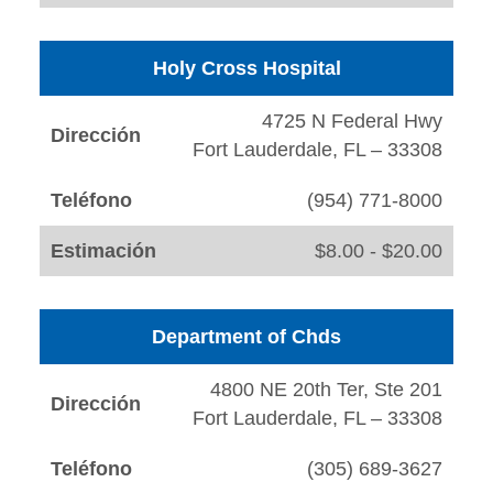
Holy Cross Hospital
4725 N Federal Hwy
Dirección
Fort Lauderdale, FL – 33308
Teléfono
(954) 771-8000
Estimación
$8.00 - $20.00
Department of Chds
4800 NE 20th Ter, Ste 201
Dirección
Fort Lauderdale, FL – 33308
Teléfono
(305) 689-3627