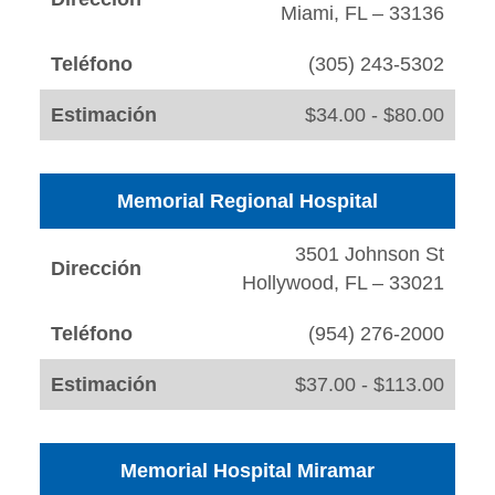
Miami, FL – 33136
Teléfono
(305) 243-5302
Estimación
$34.00 - $80.00
Memorial Regional Hospital
3501 Johnson St
Dirección
Hollywood, FL – 33021
Teléfono
(954) 276-2000
Estimación
$37.00 - $113.00
Memorial Hospital Miramar