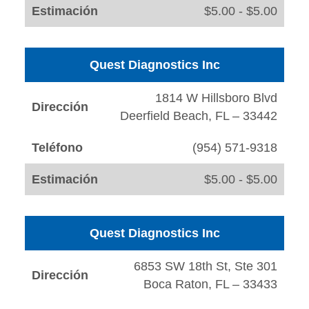
Estimación
$5.00 - $5.00
Quest Diagnostics Inc
1814 W Hillsboro Blvd
Dirección
Deerfield Beach, FL – 33442
Teléfono
(954) 571-9318
Estimación
$5.00 - $5.00
Quest Diagnostics Inc
6853 SW 18th St, Ste 301
Dirección
Boca Raton, FL – 33433