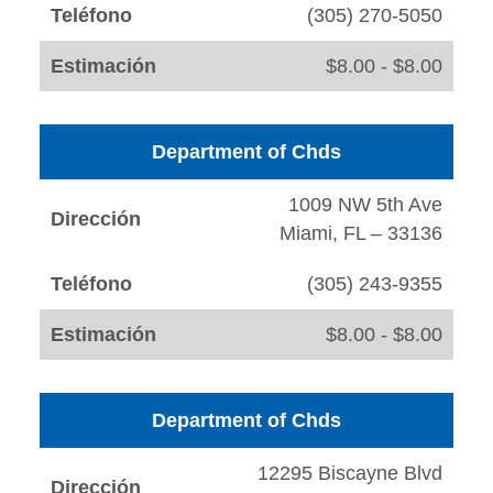
Teléfono
(305) 270-5050
Estimación
$8.00 - $8.00
Department of Chds
1009 NW 5th Ave
Dirección
Miami, FL – 33136
Teléfono
(305) 243-9355
Estimación
$8.00 - $8.00
Department of Chds
12295 Biscayne Blvd
Dirección