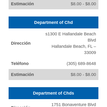
Estimación
$8.00 - $8.00
Department of Chd
s1300 E Hallandale Beach
Blvd
Dirección
Hallandale Beach, FL –
33009
Teléfono
(305) 689-8648
Estimación
$8.00 - $8.00
Department of Chds
1751 Bonaventure Blvd