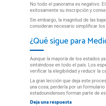
No todo el panorama es negativo. El
exitosamente su inscripción y conse
Sin embargo, la magnitud de las baja
consideran necesario simplificar lo
¿Qué sigue para Medi
Aunque la mayoría de los estados ya
sintiéndose en todo el país. Los es
verificar la elegibilidad y reducir 
La gran lección que deja este proces
una cosa; perderla por un formulario
estadounidenses forman parte de es
Deja una respuesta