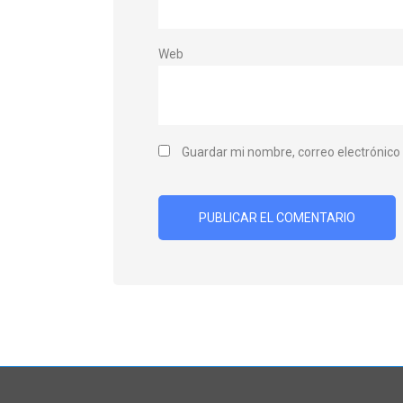
Web
Guardar mi nombre, correo electrónico