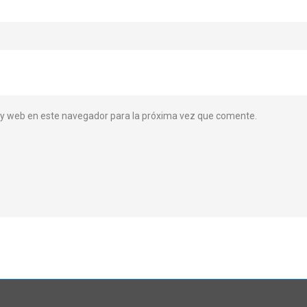
 y web en este navegador para la próxima vez que comente.