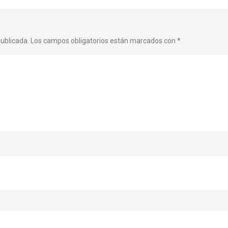
publicada.
Los campos obligatorios están marcados con
*