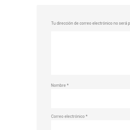
Tu dirección de correo electrónico no será 
Nombre
*
Correo electrónico
*