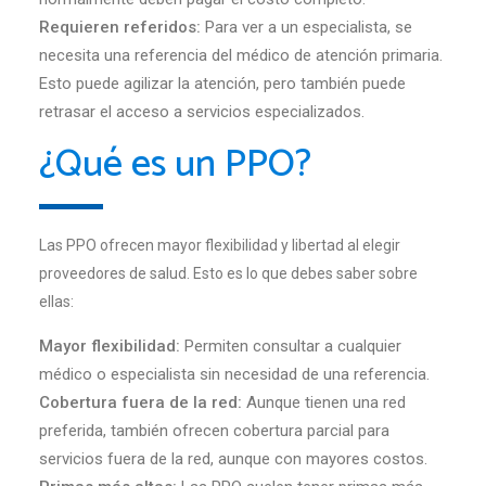
Requieren referidos:
Para ver a un especialista, se
necesita una referencia del médico de atención primaria.
Esto puede agilizar la atención, pero también puede
retrasar el acceso a servicios especializados.
¿Qué es un PPO?
Las PPO ofrecen mayor flexibilidad y libertad al elegir
proveedores de salud. Esto es lo que debes saber sobre
ellas:
Mayor flexibilidad:
Permiten consultar a cualquier
médico o especialista sin necesidad de una referencia.
Cobertura fuera de la red:
Aunque tienen una red
preferida, también ofrecen cobertura parcial para
servicios fuera de la red, aunque con mayores costos.