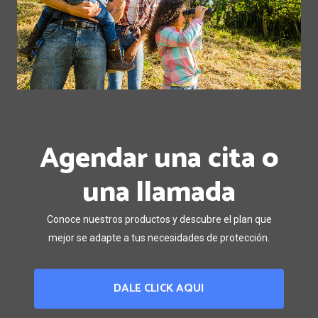
Agendar una cita o
una llamada
Conoce nuestros productos y descubre el plan que
mejor se adapte a tus necesidades de protección.
DALE CLICK AQUI