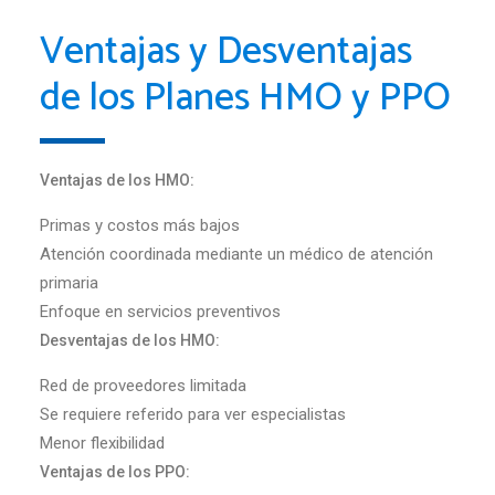
Ventajas y Desventajas
de los Planes HMO y PPO
Ventajas de los HMO:
Primas y costos más bajos
Atención coordinada mediante un médico de atención
primaria
Enfoque en servicios preventivos
Desventajas de los HMO:
Red de proveedores limitada
Se requiere referido para ver especialistas
Menor flexibilidad
Ventajas de los PPO: