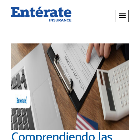
Comprendiendo las