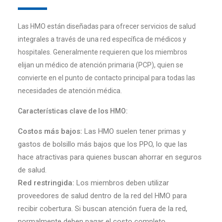
Las HMO están diseñadas para ofrecer servicios de salud
integrales a través de una red específica de médicos y
hospitales. Generalmente requieren que los miembros
elijan un médico de atención primaria (PCP), quien se
convierte en el punto de contacto principal para todas las
necesidades de atención médica.
Características clave de los HMO:
Costos más bajos:
Las HMO suelen tener primas y
gastos de bolsillo más bajos que los PPO, lo que las
hace atractivas para quienes buscan ahorrar en seguros
de salud.
Red restringida:
Los miembros deben utilizar
proveedores de salud dentro de la red del HMO para
recibir cobertura. Si buscan atención fuera de la red,
normalmente deben pagar el costo completo.