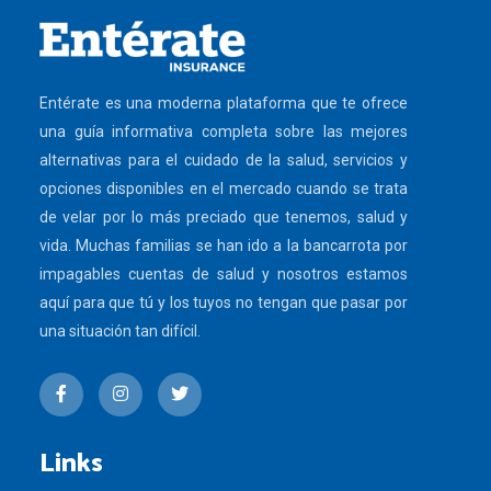
Entérate es una moderna plataforma que te ofrece
una guía informativa completa sobre las mejores
alternativas para el cuidado de la salud, servicios y
opciones disponibles en el mercado cuando se trata
de velar por lo más preciado que tenemos, salud y
vida. Muchas familias se han ido a la bancarrota por
impagables cuentas de salud y nosotros estamos
aquí para que tú y los tuyos no tengan que pasar por
una situación tan difícil.
Links