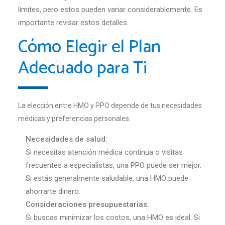
límites, pero estos pueden variar considerablemente. Es
importante revisar estos detalles.
Cómo Elegir el Plan
Adecuado para Ti
La elección entre HMO y PPO depende de tus necesidades
médicas y preferencias personales:
Necesidades de salud:
Si necesitas atención médica continua o visitas
frecuentes a especialistas, una PPO puede ser mejor.
Si estás generalmente saludable, una HMO puede
ahorrarte dinero.
Consideraciones presupuestarias:
Si buscas minimizar los costos, una HMO es ideal. Si