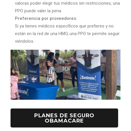
valoras poder elegir tus médicos sin restricciones, una
PPO puede valer la pena.
Preferencia por proveedores:
Si ya tienes médicos específicos que prefieres y no
están en la red de una HMO, una PPO te permite seguir
viéndolos.
PLANES DE SEGURO
OBAMACARE