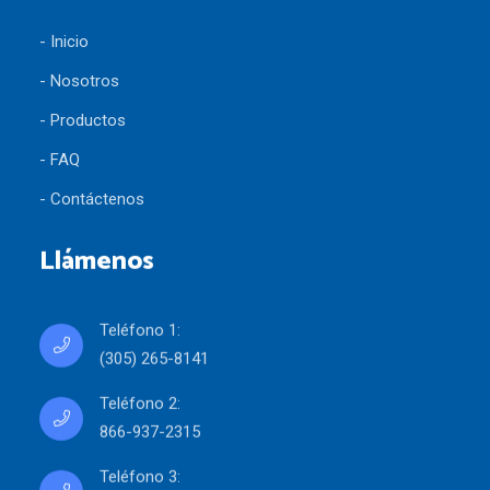
- Inicio
- Nosotros
- Productos
- FAQ
- Contáctenos
Llámenos
Teléfono 1:
(305) 265-8141
Teléfono 2:
866-937-2315
Teléfono 3: