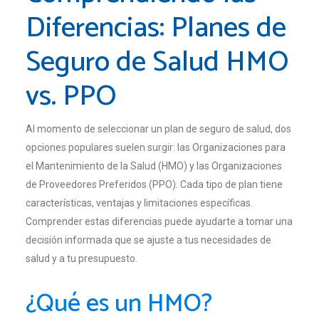
Diferencias: Planes de
Seguro de Salud HMO
vs. PPO
Al momento de seleccionar un plan de seguro de salud, dos
opciones populares suelen surgir: las Organizaciones para
el Mantenimiento de la Salud (HMO) y las Organizaciones
de Proveedores Preferidos (PPO). Cada tipo de plan tiene
características, ventajas y limitaciones específicas.
Comprender estas diferencias puede ayudarte a tomar una
decisión informada que se ajuste a tus necesidades de
salud y a tu presupuesto.
¿Qué es un HMO?