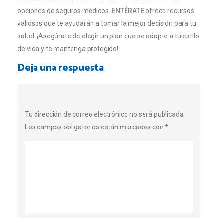
opciones de seguros médicos,
ENTÉRATE
ofrece recursos
valiosos que te ayudarán a tomar la mejor decisión para tu
salud. ¡Asegúrate de elegir un plan que se adapte a tu estilo
de vida y te mantenga protegido!
Deja una respuesta
Tu dirección de correo electrónico no será publicada.
Los campos obligatorios están marcados con
*