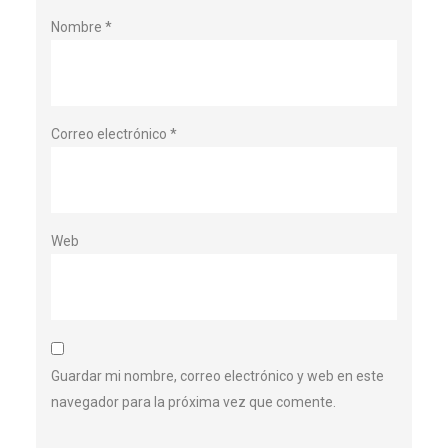
Nombre
*
Correo electrónico
*
Web
Guardar mi nombre, correo electrónico y web en este
navegador para la próxima vez que comente.