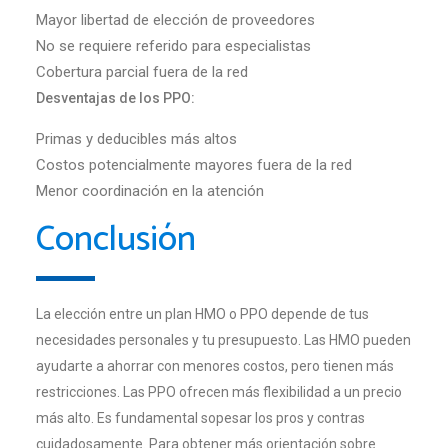
Mayor libertad de elección de proveedores
No se requiere referido para especialistas
Cobertura parcial fuera de la red
Desventajas de los PPO:
Primas y deducibles más altos
Costos potencialmente mayores fuera de la red
Menor coordinación en la atención
Conclusión
La elección entre un plan HMO o PPO depende de tus
necesidades personales y tu presupuesto. Las HMO pueden
ayudarte a ahorrar con menores costos, pero tienen más
restricciones. Las PPO ofrecen más flexibilidad a un precio
más alto. Es fundamental sopesar los pros y contras
cuidadosamente. Para obtener más orientación sobre