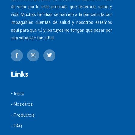
de velar por lo más preciado que tenemos, salud y
vida. Muchas familias se han ido a la bancarrota por
impagables cuentas de salud y nosotros estamos
aquí para que tú y los tuyos no tengan que pasar por
una situación tan difícil.
Links
- Inicio
- Nosotros
- Productos
- FAQ