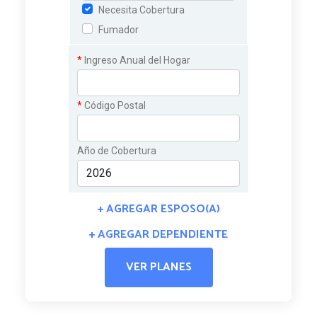
Necesita Cobertura
Fumador
*
Ingreso Anual del Hogar
*
Código Postal
Año de Cobertura
+ AGREGAR ESPOSO(A)
+ AGREGAR DEPENDIENTE
VER PLANES