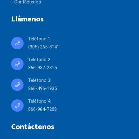
- Contáctenos
Llámenos
Teléfono 1:
(305) 265-8141
Teléfono 2:
866-937-2315
Teléfono 3:
866-496-1935
Teléfono 4:
866-984-7208
Contáctenos