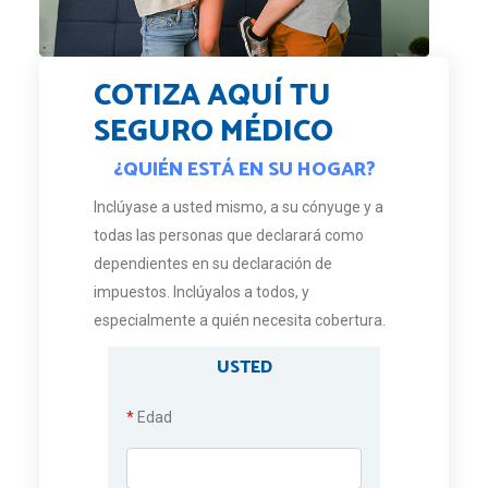
COTIZA AQUÍ TU
SEGURO MÉDICO
¿QUIÉN ESTÁ EN SU HOGAR?
Inclúyase a usted mismo, a su cónyuge y a
todas las personas que declarará como
dependientes en su declaración de
impuestos. Inclúyalos a todos, y
especialmente a quién necesita cobertura.
USTED
*
Edad