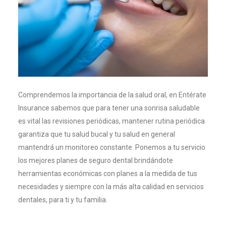
Comprendemos la importancia de la salud oral, en Entérate
Insurance sabemos que para tener una sonrisa saludable
es vital las revisiones periódicas, mantener rutina periódica
garantiza que tu salud bucal y tu salud en general
mantendrá un monitoreo constante. Ponemos a tu servicio
los mejores planes de seguro dental brindándote
herramientas económicas con planes a la medida de tus
necesidades y siempre con la más alta calidad en servicios
dentales, para ti y tu familia.