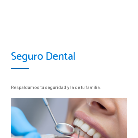
Seguro Dental
Respaldamos tu seguridad y la de tu familia.