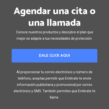
Agendar una cita o
una llamada
Conoce nuestros productos y descubre el plan que
mejor se adapte a tus necesidades de protección.
DALE CLICK AQUI
Al proporcionar tu correo electrónico y número de
teléfono, aceptas permitir que Entérate te envíe
información publicitaria y promocional por correo
electrónico y SMS. También permites que Entérate te
llame.