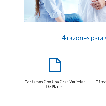
4 razones para 
Contamos Con Una Gran Variedad
Ofrec
De Planes.