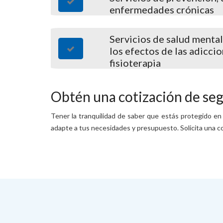
enfermedades crónicas
Servicios de salud mental
los efectos de las adiccio
fisioterapia
Obtén una cotización de seg
Tener la tranquilidad de saber que estás protegido en
adapte a tus necesidades y presupuesto. Solicita una cot