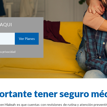
AQUI
u privacidad
ortante tener seguro mé
en Hialeah es que cuentas con revisiones de rutina y atención preventi