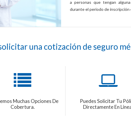
a personas que tengan alguna 
durante el periodo de inscripción
solicitar una cotización de seguro m
emos Muchas Opciones De
Puedes Solicitar Tu Pól
Cobertura.
Directamente En Línea