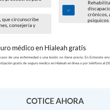
Rehabilita
discapaci
crónicos, 
, que circunscribe
psíquicos 
nes, consejería y
uro médico en Hialeah gratis
 caso de una enfermedad o una lesión no tiene precio. En Enterate en
ización gratis de seguro medico en Hialeah en línea o por teléfono al (3
COTICE AHORA