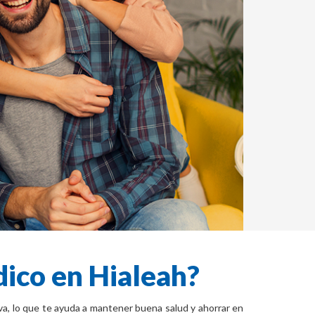
dico en Hialeah?
va, lo que te ayuda a mantener buena salud y ahorrar en