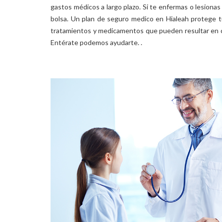
gastos médicos a largo plazo. Si te enfermas o lesionas
bolsa. Un plan de seguro medico en Hialeah protege t
tratamientos y medicamentos que pueden resultar en ci
Entérate podemos ayudarte. .